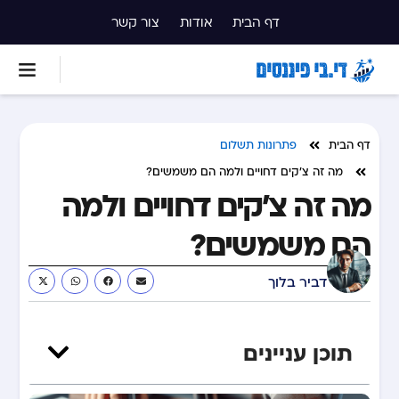
דף הבית
אודות
צור קשר
דף הבית
פתרונות תשלום
מה זה צ’קים דחויים ולמה הם משמשים?
מה זה צ’קים דחויים ולמה
הם משמשים?
דביר בלוך
תוכן עניינים