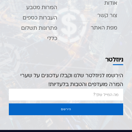
אודות
המרות מטבע
צור קשר
העברות כספים
מפת האתר
פתרונות תשלום
כללי
ניוזלטר
הירשמו לניוזלטר שלנו וקבלו עדכונים על שערי
המרה מועדפים והטבות בלעדיות!
הירשם