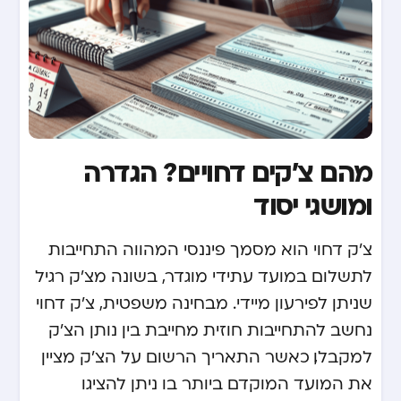
מהם צ'קים דחויים? הגדרה
ומושגי יסוד
צ'ק דחוי הוא מסמך פיננסי המהווה התחייבות
לתשלום במועד עתידי מוגדר, בשונה מצ'ק רגיל
שניתן לפירעון מיידי. מבחינה משפטית, צ'ק דחוי
נחשב להתחייבות חוזית מחייבת בין נותן הצ'ק
למקבלו, כאשר התאריך הרשום על הצ'ק מציין
את המועד המוקדם ביותר בו ניתן להציגו