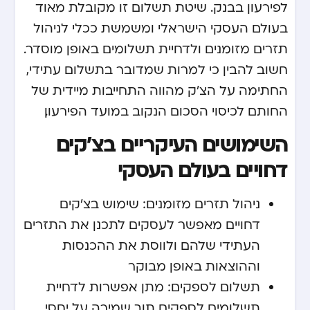
לפירעון בבנק. שיטת תשלום זו מקובלת מאוד
בעולם העסקי הישראלי ומשמשת ככלי לניהול
תזרים מזומנים ולדחיית תשלומים באופן מוסדר.
חשוב להבין כי למרות שמדובר בתשלום עתידי,
החתימה על הצ'ק מהווה התחייבות מיידית של
החותם לכיסוי הסכום הנקוב במועד הפירעון.
השימושים העיקריים בצ'קים
דחויים בעולם העסקי
ניהול תזרים מזומנים: שימוש בצ'קים
דחויים מאפשר לעסקים לתכנן את התזרים
העתידי שלהם ולווסת את ההכנסות
וההוצאות באופן מבוקר
תשלום לספקים: מתן אפשרות לדחיית
תשלומים לספקים תוך שמירה על יחסי