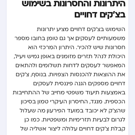
היתרונות והחסרונות בשימוש
בצ'קים דחויים
השימוש בצ'קים דחויים מציע יתרונות
משמעותיים לעסקים, אך גם טומן בחובו מספר
חסרונות שיש להכיר. היתרון המרכזי הוא
היכולת לנהל תזרים מזומנים באופן גמיש ויעיל,
המאפשר לעסקים לדחות תשלומים ולהתאים
את ההוצאות להכנסות הצפויות. בנוסף, צ'קים
דחויים מספקים הגנה פיננסית לעסקים
באמצעות תיעוד משפטי מחייב של ההתחייבות
הכספית. מנגד, החיסרון העיקרי טמון בסיכון
שהצ'ק לא יכובד במועד הפירעון, מה שעלול
לגרום לבעיות תזרימיות ומשפטיות. כמו כן,
קבלת צ'קים דחויים עלולה ליצור אשליה של