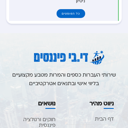
ניסיון.
כל הפוסטים
שירותי העברות כספים והמרות מטבע מקצועיים
בליווי אישי ובתנאים אטרקטיביים.
ניווט מהיר
נושאים
דף הבית
חוקים ורגולציה
פיננסית