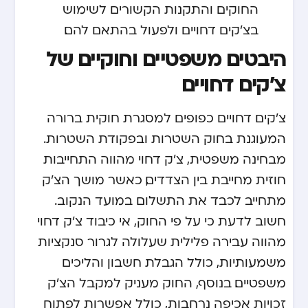
החוקים והתקנות הקשורים לשימוש
בצ'קים דחויים ולפעול בהתאם להם.
היבטים משפטיים וחוקיים של
צ'קים דחויים
צ'קים דחויים כפופים למסגרת חוקית ברורה
המעוגנת בחוק השטרות ובפקודת השטרות.
מבחינה משפטית, צ'ק דחוי מהווה התחייבות
חוזית מחייבת בין הצדדים, כאשר מושך הצ'ק
מתחייב לכבד את התשלום במועד הנקוב.
חשוב לדעת כי על פי החוק, אי כיבוד צ'ק דחוי
מהווה עבירה פלילית שעלולה לגרור סנקציות
משמעותיות, כולל הגבלת חשבון והליכים
משפטיים. בנוסף, החוק מעניק למקבל הצ'ק
זכויות אכיפה נרחבות, כולל אפשרות לפתוח