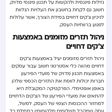
נזילות פיננסית ולהקשות על תכנון פיננסי מדויק.
חשוב גם לקחת בחשבון את העלויות הנלוות
לניכיון צ'קים דחויים במידת הצורך, אשר עלולות
לפגוע ברווחיות העסק.
ניהול תזרים מזומנים באמצעות
צ'קים דחויים
ניהול תזרים מזומנים יעיל באמצעות צ'קים
דחויים מהווה כלי אסטרטגי חשוב עבור עסקים.
באמצעות תכנון מדויק של מועדי הפירעון,
חברות יכולות לווסת את התזרים הכספי שלהן
באופן אופטימלי. הפרקטיקה המקובלת היא
להתאים את מועדי הפירעון של הצ'קים הדחויים
למחזור ההכנסות הצפוי של העסק. למשל,
עסק שמקבל תשלומים מלקוחותיו בתחילת כל