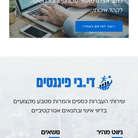
כתוב אצלנו מאמר מקצועי וקבל חשיפה
לקהל איכותי.
רוצה לפרסם באתר!
שירותי העברות כספים והמרות מטבע מקצועיים
בליווי אישי ובתנאים אטרקטיביים.
ניווט מהיר
נושאים