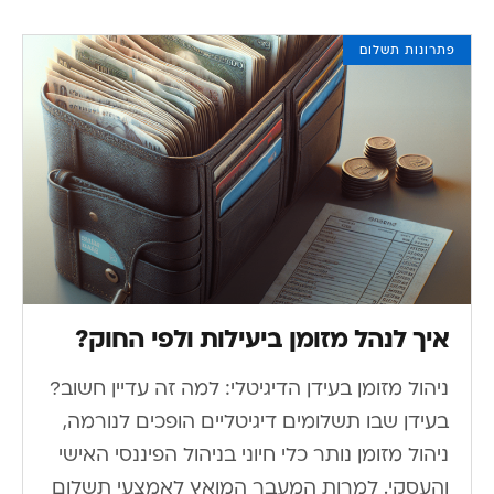
פתרונות תשלום
איך לנהל מזומן ביעילות ולפי החוק?
ניהול מזומן בעידן הדיגיטלי: למה זה עדיין חשוב?
בעידן שבו תשלומים דיגיטליים הופכים לנורמה,
ניהול מזומן נותר כלי חיוני בניהול הפיננסי האישי
והעסקי. למרות המעבר המואץ לאמצעי תשלום