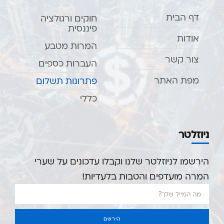
דף הבית
חוקים ורגולציה
פיננסית
אודות
המרות מטבע
צור קשר
העברות כספים
מפת האתר
פתרונות תשלום
כללי
ניוזלטר
הירשמו לניוזלטר שלנו וקבלו עדכונים על שערי
המרה מועדפים והטבות בלעדיות!
הירשם