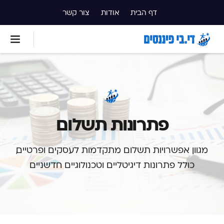
דף הבית
אודות
צור קשר
פתרונות תשלום
מגוון אפשרויות תשלום מתקדמות לעסקים ופרטיים,
כולל פתרונות דיגיטליים וטכנולוגיים חדשניים