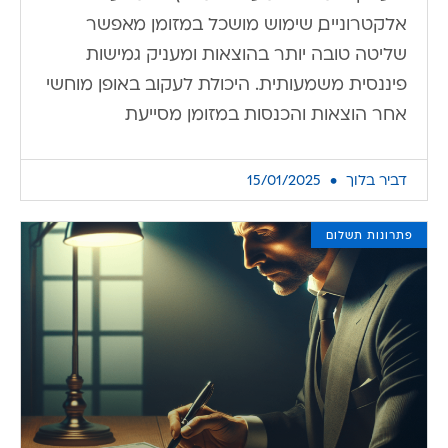
אלקטרוניים, שימוש מושכל במזומן מאפשר
שליטה טובה יותר בהוצאות ומעניק גמישות
פיננסית משמעותית. היכולת לעקוב באופן מוחשי
אחר הוצאות והכנסות במזומן מסייעת
דביר בלוך
15/01/2025
פתרונות תשלום