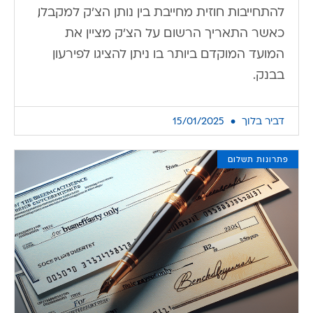
להתחייבות חוזית מחייבת בין נותן הצ'ק למקבלו,
כאשר התאריך הרשום על הצ'ק מציין את
המועד המוקדם ביותר בו ניתן להציגו לפירעון
בבנק.
דביר בלוך
15/01/2025
פתרונות תשלום