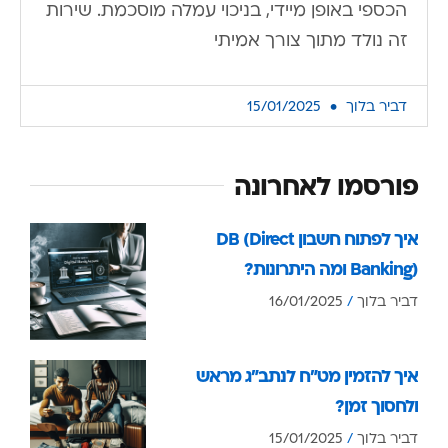
הכספי באופן מיידי, בניכוי עמלה מוסכמת. שירות
זה נולד מתוך צורך אמיתי
דביר בלוך
15/01/2025
פורסמו לאחרונה
איך לפתוח חשבון DB (Direct
Banking) ומה היתרונות?
דביר בלוך
16/01/2025
איך להזמין מט”ח לנתב”ג מראש
ולחסוך זמן?
דביר בלוך
15/01/2025