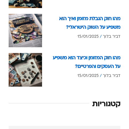
מהו חוק הגבלת מזומן ואיך הוא
משפיע על השוק הישראלי?
דביר בלוך
15/01/2025
מהו חוק המזומן וכיצד הוא משפיע
על העסקים והפרטיים?
דביר בלוך
15/01/2025
קטגוריות