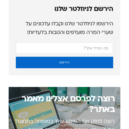
הירשם לניוזלטר שלנו
הירשמו לניוזלטר שלנו וקבלו עדכונים על
שערי המרה מועדפים והטבות בלעדיות!
הירשם
רוצה לפרסם אצלינו מאמר
באתר?
רוצה לחזק את המיתוג שלך כמומחה בתחום?