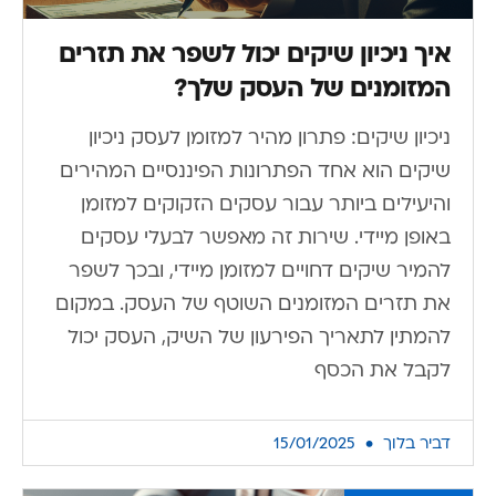
איך ניכיון שיקים יכול לשפר את תזרים
המזומנים של העסק שלך?
ניכיון שיקים: פתרון מהיר למזומן לעסק ניכיון
שיקים הוא אחד הפתרונות הפיננסיים המהירים
והיעילים ביותר עבור עסקים הזקוקים למזומן
באופן מיידי. שירות זה מאפשר לבעלי עסקים
להמיר שיקים דחויים למזומן מיידי, ובכך לשפר
את תזרים המזומנים השוטף של העסק. במקום
להמתין לתאריך הפירעון של השיק, העסק יכול
לקבל את הכסף
דביר בלוך
15/01/2025