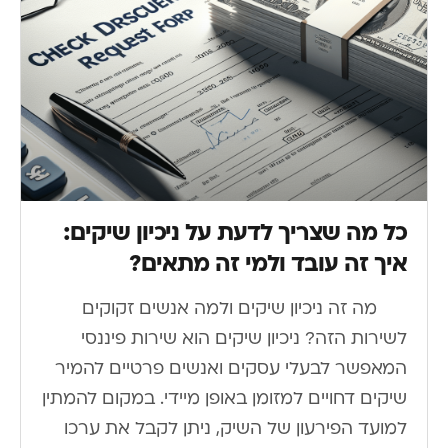
כל מה שצריך לדעת על ניכיון שיקים:
איך זה עובד ולמי זה מתאים?
מה זה ניכיון שיקים ולמה אנשים זקוקים
לשירות הזה? ניכיון שיקים הוא שירות פיננסי
המאפשר לבעלי עסקים ואנשים פרטיים להמיר
שיקים דחויים למזומן באופן מיידי. במקום להמתין
למועד הפירעון של השיק, ניתן לקבל את ערכו