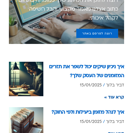
כתוב אצלנו מאמר מקצועי וקבל חשיפה
לקהל איכותי.
רוצה לפרסם באתר
איך ניכיון שיקים יכול לשפר את תזרים
המזומנים של העסק שלך?
דביר בלוך
15/01/2025
קרא עוד »
איך לנהל מזומן ביעילות ולפי החוק?
דביר בלוך
15/01/2025