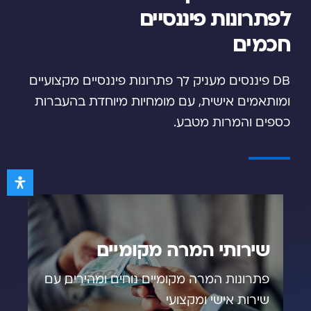
לפתרונות פיננסיים
חכמים
DB פיננסים מעניק לך פתרונות פיננסיים מקצועיים
ומותאמים אישית, עם מומחיות מיוחדת בהעברות
כספים והמרות מטבע.
שירותי המרה מקומיים
פתרונות המרה מקומיים נוחים ומהירים, עם
שירות אישי ומקצועי