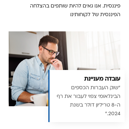
פיננסית. אנו גאים להיות שותפים בהצלחה
הפיננסית של לקוחותינו.
עובדה מעניינת
"שוק העברות הכספים
הבינלאומי צפוי לעבור את רף
ה-8 טריליון דולר בשנת
2024."