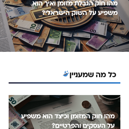
מהו חוק הגבלת מזומן ואיך הוא
משפיע על השוק הישראלי?
כל מה שמעניין
מהו חוק המזומן וכיצד הוא משפיע
על העסקים והפרטיים?