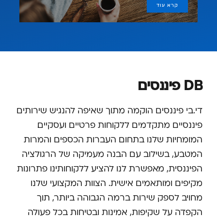
קרא עוד
DB פיננסים
די.בי פיננסים הוקמה מתוך שאיפה להנגיש שירותים
פיננסיים מתקדמים ללקוחות פרטיים ועסקיים.
המומחיות שלנו בתחום העברות הכספים והמרות
המטבע, בשילוב עם הבנה מעמיקה של הרגולציה
הפיננסית, מאפשרת לנו להציע ללקוחותינו פתרונות
מקיפים ומותאמים אישית. הצוות המקצועי שלנו
מחויב לספק שירות ברמה הגבוהה ביותר, תוך
הקפדה על שקיפות, אמינות ובטיחות בכל פעולה