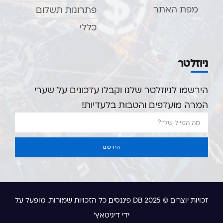
מפת האתר
פתרונות תשלום
כללי
ניוזלטר
הירשמו לניוזלטר שלנו וקבלו עדכונים על שערי
המרה מועדפים והטבות בלעדיות!
הירשם
זכויות יוצרים © 2025 DB פיננסים, כל הזכויות שמורות. מופעל על
ידי דיגיטאץ'