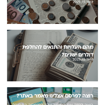
ינואר 15, 2025
מהם העלויות והתנאים להחלפת
דולרים ישנים?
ינואר 15, 2025
רוצה לפרסם אצלינו מאמר באתר?
רוצה לחזק את המיתוג שלך כמומחה בתחום?