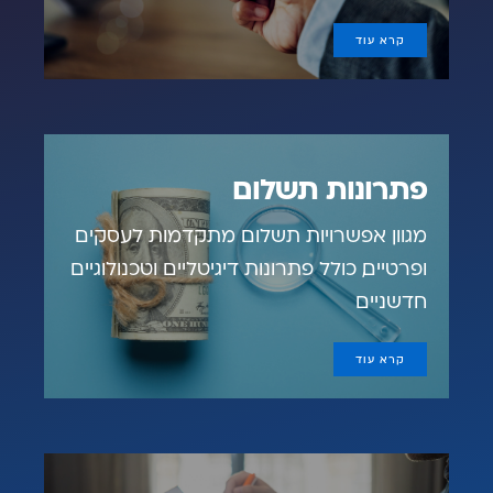
קרא עוד
פתרונות תשלום
מגוון אפשרויות תשלום מתקדמות לעסקים
ופרטיים, כולל פתרונות דיגיטליים וטכנולוגיים
חדשניים
קרא עוד