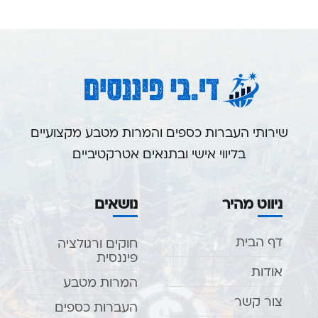
שירותי העברות כספים והמרות מטבע מקצועיים
בליווי אישי ובתנאים אטרקטיביים.
ניווט מהיר
נושאים
דף הבית
חוקים ורגולציה
פיננסית
אודות
המרות מטבע
צור קשר
העברות כספים