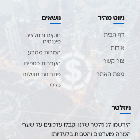
ניווט מהיר
נושאים
דף הבית
חוקים ורגולציה
פיננסית
אודות
המרות מטבע
צור קשר
העברות כספים
מפת האתר
פתרונות תשלום
כללי
ניוזלטר
הירשמו לניוזלטר שלנו וקבלו עדכונים על שערי
המרה מועדפים והטבות בלעדיות!