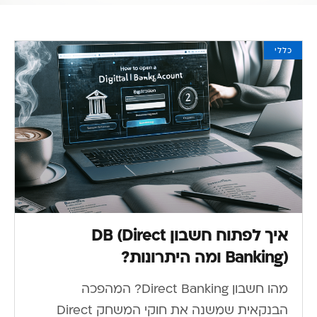
כללי
איך לפתוח חשבון DB (Direct
Banking) ומה היתרונות?
מהו חשבון Direct Banking? המהפכה
הבנקאית שמשנה את חוקי המשחק Direct