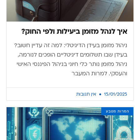
איך לנהל מזומן ביעילות ולפי החוק?
ניהול מזומן בעידן הדיגיטלי: למה זה עדיין חשוב?
בעידן שבו תשלומים דיגיטליים הופכים לנורמה,
ניהול מזומן נותר כלי חיוני בניהול הפיננסי האישי
והעסקי. למרות המעבר
15/01/2025
אין תגובות
המרות מטבע