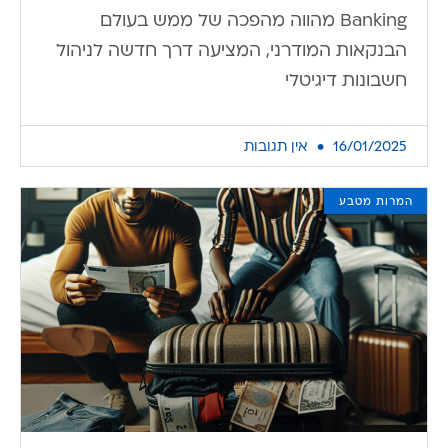
Banking מהווה מהפכה של ממש בעולם
הבנקאות המודרני, המציעה דרך חדשה לניהול
חשבונות דיגיטלי
16/01/2025
אין תגובות
המרות מטבע