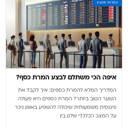
המרות מטבע
איפה הכי משתלם לבצע המרת כסף?
המדריך המלא להמרת כספים: איך לקבל את
השער הטוב ביותר? המרת כספים היא פעולה
פיננסית משמעותית שיכולה להשפיע באופן ניכר
על המצב הכלכלי שלנו, בין