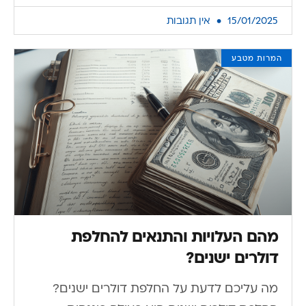
15/01/2025
אין תגובות
המרות מטבע
מהם העלויות והתנאים להחלפת
דולרים ישנים?
מה עליכם לדעת על החלפת דולרים ישנים?