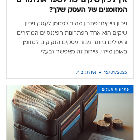
המזומנים של העסק שלך?
ניכיון שיקים: פתרון מהיר למזומן לעסק ניכיון
שיקים הוא אחד הפתרונות הפיננסיים המהירים
והיעילים ביותר עבור עסקים הזקוקים למזומן
באופן מיידי. שירות זה מאפשר לבעלי
15/01/2025
אין תגובות
פתרונות תשלום