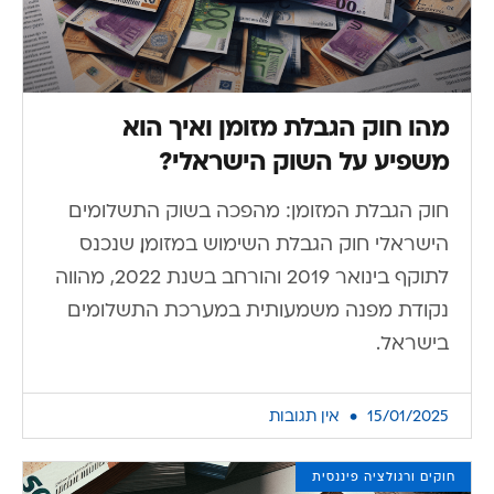
מהו חוק הגבלת מזומן ואיך הוא
משפיע על השוק הישראלי?
חוק הגבלת המזומן: מהפכה בשוק התשלומים
הישראלי חוק הגבלת השימוש במזומן, שנכנס
לתוקף בינואר 2019 והורחב בשנת 2022, מהווה
נקודת מפנה משמעותית במערכת התשלומים
בישראל.
15/01/2025
אין תגובות
חוקים ורגולציה פיננסית