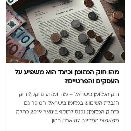
מהו חוק המזומן וכיצד הוא משפיע על
העסקים והפרטיים?
חוק המזומן בישראל – מהו ומדוע נחקק? חוק
הגבלת השימוש במזומן בישראל, המוכר גם
כ"חוק המזומן", נכנס לתוקף בינואר 2019 כחלק
ממאמצי המדינה להיאבק בהון