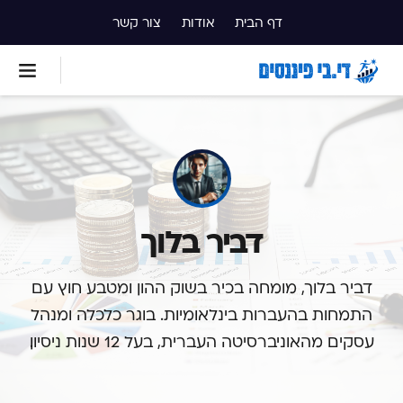
דף הבית
אודות
צור קשר
דביר בלוך
דביר בלוך, מומחה בכיר בשוק ההון ומטבע חוץ עם
התמחות בהעברות בינלאומיות. בוגר כלכלה ומנהל
עסקים מהאוניברסיטה העברית, בעל 12 שנות ניסיון.