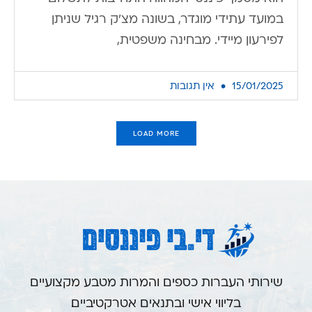
במועד עתידי מוגדר, בשונה מצ'ק רגיל שניתן
לפירעון מיידי. מבחינה משפטית,
15/01/2025
אין תגובות
LOAD MORE
שירותי העברות כספים והמרות מטבע מקצועיים
בליווי אישי ובתנאים אטרקטיביים.