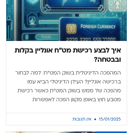
איך לבצע רכישת מט”ח אונליין בקלות
ובבטחה?
המהפכה הדיגיטלית בשוק המט"ח: למה לבחור
ברכישה אונליין? העידן הדיגיטלי הביא עמו
מהפכה של ממש בשוק המט"ח, כאשר רכישת
מטבע חוץ באופן מקוון הפכה לאפשרות
15/01/2025
אין תגובות