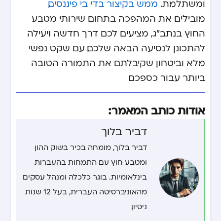
ומשתלמת.
ממש בקיצור בדי בי פיננסים
,
מובילים את המהפכה בתחום שירותי מטבע
החוץ בנתב"ג, מציעים לכם דרך חדשה ויעילה
להתכונן לנסיעה הבאה שלכם, עם שקט נפשי
מלא וביטחון שקיבלתם את התמורה הטובה
ביותר עבור כספכם.
אודות כותב המאמר:
דביר בלוך
דביר בלוך, מומחה בכיר בשוק ההון
ומטבע חוץ עם התמחות בהעברות
בינלאומיות. בוגר כלכלה ומנהל עסקים
מהאוניברסיטה העברית, בעל 12 שנות
ניסיון.