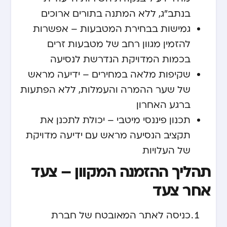
בנתב"ג, ללא המתנה בתורים ארוכים
גמישות בבחירת המטבעות – אפשרות
להזמין מגוון רחב של מטבעות זרים
בכמות המדויקת הנדרשת לנסיעה
שקיפות מלאה במחירים – ידיעה מראש
של שער ההמרה והעמלות, ללא הפתעות
ברגע האחרון
תכנון פיננסי מיטבי – יכולת לתכנן את
תקציב הנסיעה מראש עם ידיעה מדויקת
של העלויות
תהליך ההזמנה המקוון – צעד
אחר צעד
כניסה לאתר המאובטח של חברת