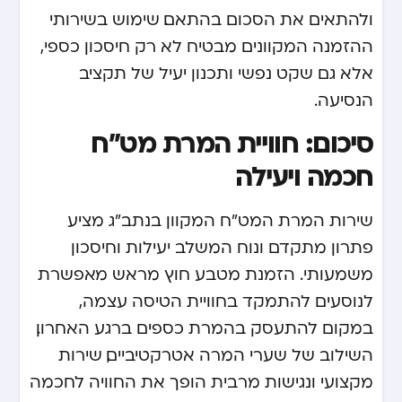
ולהתאים את הסכום בהתאם. שימוש בשירותי
ההזמנה המקוונים מבטיח לא רק חיסכון כספי,
אלא גם שקט נפשי ותכנון יעיל של תקציב
הנסיעה.
סיכום: חוויית המרת מט"ח
חכמה ויעילה
שירות המרת המט"ח המקוון בנתב"ג מציע
פתרון מתקדם ונוח המשלב יעילות וחיסכון
משמעותי. הזמנת מטבע חוץ מראש מאפשרת
לנוסעים להתמקד בחוויית הטיסה עצמה,
במקום להתעסק בהמרת כספים ברגע האחרון.
השילוב של שערי המרה אטרקטיביים, שירות
מקצועי ונגישות מרבית הופך את החוויה לחכמה