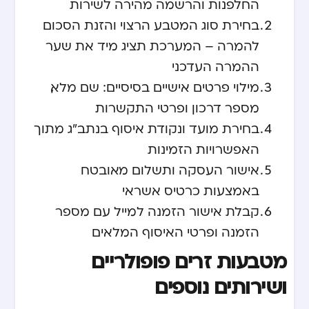
החלפנות והרשמה מהירה לשירות
בחירת סוג המטבע הרצוי והזנת הסכום
להמרה – המערכת תציג מיד את שער
ההמרה העדכני
מילוי פרטים אישיים בסיסיים: שם מלא,
מספר דרכון ופרטי התקשרות
בחירת מועד ונקודת איסוף בנתב"ג מתוך
האפשרויות הזמינות
אישור העסקה ותשלום מאובטח
באמצעות כרטיס אשראי
קבלת אישור הזמנה למייל עם מספר
הזמנה ופרטי האיסוף המלאים
מטבעות זרים פופולריים
ושירותים נוספים