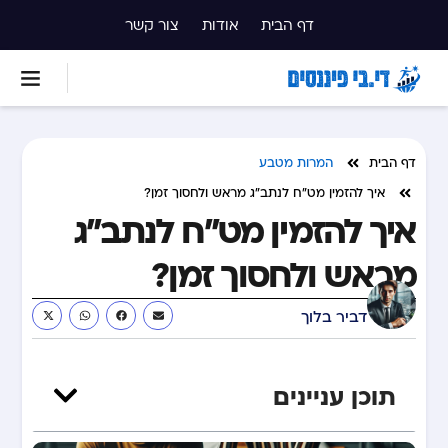
דף הבית
אודות
צור קשר
דף הבית
המרות מטבע
איך להזמין מט”ח לנתב”ג מראש ולחסוך זמן?
איך להזמין מט”ח לנתב”ג
מראש ולחסוך זמן?
דביר בלוך
תוכן עניינים