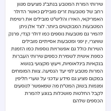
שירותי המרת המטבע בנתב"ג מציעים מגוון
רחב של מטבעות זרים מובילים, כאשר הדולר
האמריקאי, האירו והליש"ט מובילים את רשימת
המטבעות המבוקשים ביותר. לצד אלו, ניתן
להמיר גם מטבעות נוספים כמו דולר קנדי, פרנק
שוויצרי, ין יפני ומטבעות אסייתיים מובילים.
השירות כולל גם אפשרויות נוספות כמו הזמנת
כספת אישית לשמירת כספים, שירותי העברות
בנקאיות בינלאומיות, וייעוץ מקצועי בנושא
המרות מטבע לפי יעד הנסיעה. צוות המומחים
במקום מציע גם מידע עדכני על שערי חליפין
ומגמות בשוק המט"ח, מה שמאפשר לנוסעים
לקבל החלטות מושכלות בנוגע להמרת
הכספים שלהם.