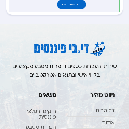
כל הפוסטים
שירותי העברות כספים והמרות מטבע מקצועיים
בליווי אישי ובתנאים אטרקטיביים.
ניווט מהיר
נושאים
דף הבית
חוקים ורגולציה
פיננסית
אודות
המרות מטבע