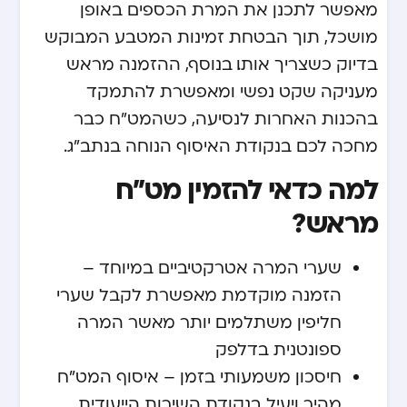
מאפשר לתכנן את המרת הכספים באופן
מושכל, תוך הבטחת זמינות המטבע המבוקש
בדיוק כשצריך אותו. בנוסף, ההזמנה מראש
מעניקה שקט נפשי ומאפשרת להתמקד
בהכנות האחרות לנסיעה, כשהמט"ח כבר
מחכה לכם בנקודת האיסוף הנוחה בנתב"ג.
למה כדאי להזמין מט"ח
מראש?
שערי המרה אטרקטיביים במיוחד –
הזמנה מוקדמת מאפשרת לקבל שערי
חליפין משתלמים יותר מאשר המרה
ספונטנית בדלפק
חיסכון משמעותי בזמן – איסוף המט"ח
מהיר ויעיל בנקודת השירות הייעודית