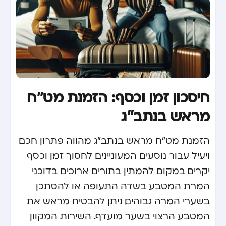
חיסכון זמן וכסף: הזמנת מט"ח
מראש בנתב"ג
הזמנת מט"ח מראש בנתב"ג מהווה פתרון חכם
ויעיל עבור נוסעים המעוניינים לחסוך זמן וכסף
יקרים. במקום להמתין בתורים ארוכים בדוכני
המרת המטבע בשדה התעופה או להסתכן
בשערי המרה גבוהים, ניתן להבטיח מראש את
המטבע הרצוי בשער מועדף. השירות המקוון